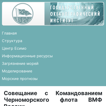
Главная
Структура
Центр Есимо
Информационные ресурсы
Загрязнение морей
Моделирование
Морские прогнозы
Совещание с Командованием
Черноморского флота ВМФ