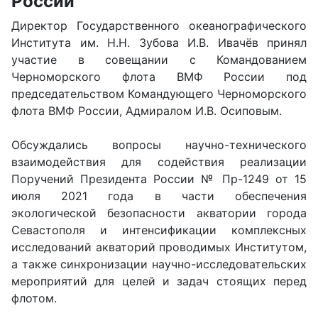
России
Директор Государственного океанографического
Института им. Н.Н. Зубова И.В. Ивачёв принял
участие в совещании с Командованием
Черноморского флота ВМФ России под
председательством Командующего Черноморского
флота ВМФ России, Адмиралом И.В. Осиповым.
Обсуждались вопросы научно-технического
взаимодействия для содействия реализации
Поручений Президента России № Пр-1249 от 15
июля 2021 года в части обеспечения
экологической безопасности акватории города
Севастополя и интенсификации комплексных
исследований акваторий проводимых Институтом,
а также синхронизации научно-исследовательских
мероприятий для целей и задач стоящих перед
флотом.