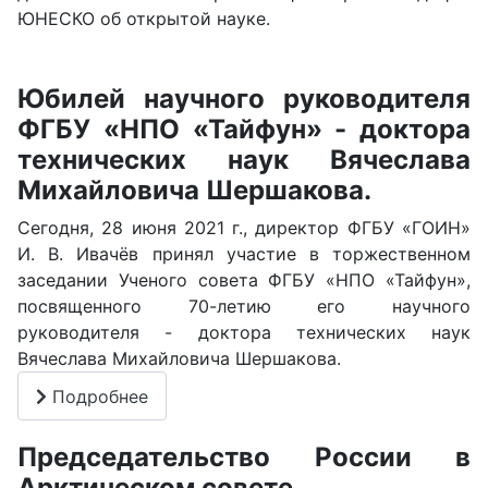
ЮНЕСКО об открытой науке.
Юбилей научного руководителя
ФГБУ «НПО «Тайфун» - доктора
технических наук Вячеслава
Михайловича Шершакова.
Сегодня, 28 июня 2021 г., директор ФГБУ «ГОИН»
И. В. Ивачёв принял участие в торжественном
заседании Ученого совета ФГБУ «НПО «Тайфун»,
посвященного 70-летию его научного
руководителя - доктора технических наук
Вячеслава Михайловича Шершакова.
Подробнее
Председательство России в
Арктическом совете