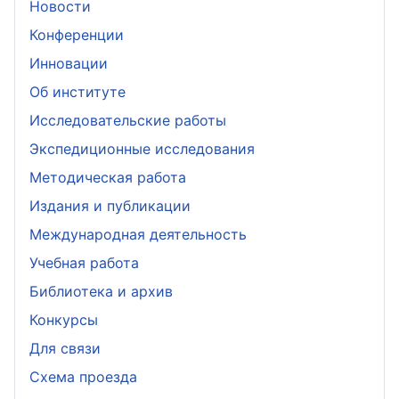
Новости
Конференции
Инновации
Об институте
Исследовательские работы
Экспедиционные исследования
Методическая работа
Издания и публикации
Международная деятельность
Учебная работа
Библиотека и архив
Конкурсы
Для связи
Схема проезда