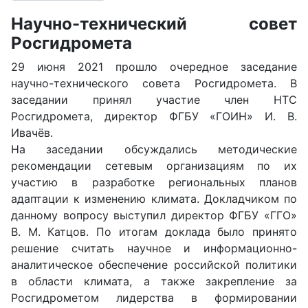
Научно-технический совет
Росгидромета
29 июня 2021 прошло очередное заседание
научно-технического совета Росгидромета. В
заседании принял участие член НТС
Росгидромета, директор ФГБУ «ГОИН» И. В.
Ивачёв.
На заседании обсуждались методические
рекомендации сетевым организациям по их
участию в разработке региональных планов
адаптации к изменению климата. Докладчиком по
данному вопросу выступил директор ФГБУ «ГГО»
В. М. Катцов. По итогам доклада было принято
решение считать научное и информационно-
аналитическое обеспечение российской политики
в области климата, а также закрепление за
Росгидрометом лидерства в формировании