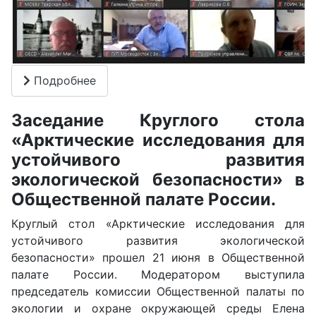
Подробнее
Заседание Круглого стола
«Арктические исследования для
устойчивого развития
экологической безопасности» в
Общественной палате России.
Круглый стол «Арктические исследования для
устойчивого развития экологической
безопасности» прошел 21 июня в Общественной
палате России. Модератором выступила
председатель комиссии Общественной палаты по
экологии и охране окружающей среды Елена