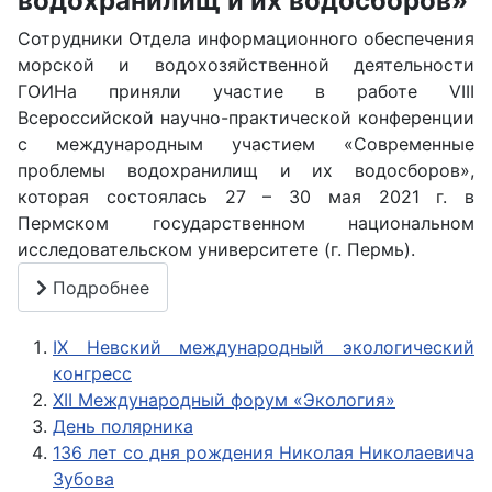
водохранилищ и их водосборов»
Сотрудники Отдела информационного обеспечения
морской и водохозяйственной деятельности
ГОИНа приняли участие в работе VIII
Всероссийской научно-практической конференции
с международным участием «Современные
проблемы водохранилищ и их водосборов»,
которая состоялась 27 – 30 мая 2021 г. в
Пермском государственном национальном
исследовательском университете (г. Пермь).
Подробнее
IX Невский международный экологический
конгресс
XII Международный форум «Экология»
День полярника
136 лет со дня рождения Николая Николаевича
Зубова