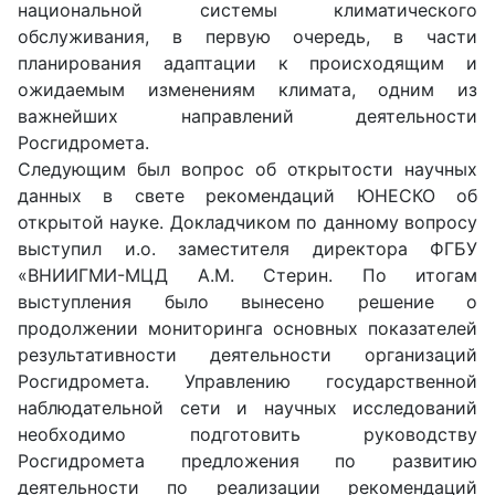
национальной системы климатического
обслуживания, в первую очередь, в части
планирования адаптации к происходящим и
ожидаемым изменениям климата, одним из
важнейших направлений деятельности
Росгидромета.
Следующим был вопрос об открытости научных
данных в свете рекомендаций ЮНЕСКО об
открытой науке. Докладчиком по данному вопросу
выступил и.о. заместителя директора ФГБУ
«ВНИИГМИ-МЦД А.М. Стерин. По итогам
выступления было вынесено решение о
продолжении мониторинга основных показателей
результативности деятельности организаций
Росгидромета. Управлению государственной
наблюдательной сети и научных исследований
необходимо подготовить руководству
Росгидромета предложения по развитию
деятельности по реализации рекомендаций