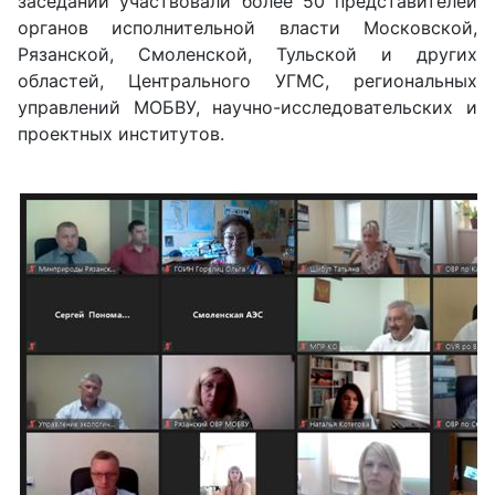
заседании участвовали более 50 представителей
органов исполнительной власти Московской,
Рязанской, Смоленской, Тульской и других
областей, Центрального УГМС, региональных
управлений МОБВУ, научно-исследовательских и
проектных институтов.