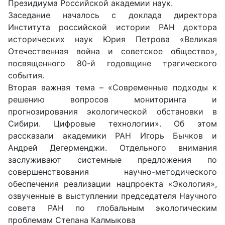
Президиума Российской академии наук.
Заседание началось с доклада директора
Института российской истории РАН доктора
исторических наук Юрия Петрова «Великая
Отечественная война и советское общество»,
посвященного 80-й годовщине трагического
события.
Вторая важная тема – «Современные подходы к
решению вопросов мониторинга и
прогнозирования экологической обстановки в
Сибири. Цифровые технологии». Об этом
рассказали академики РАН Игорь Бычков и
Андрей Дегерменджи. Отдельного внимания
заслуживают системные предложения по
совершенствования научно-методического
обеспечения реализации нацпроекта «Экология»,
озвученные в выступлении председателя Научного
совета РАН по глобальным экологическим
проблемам Степана Калмыкова