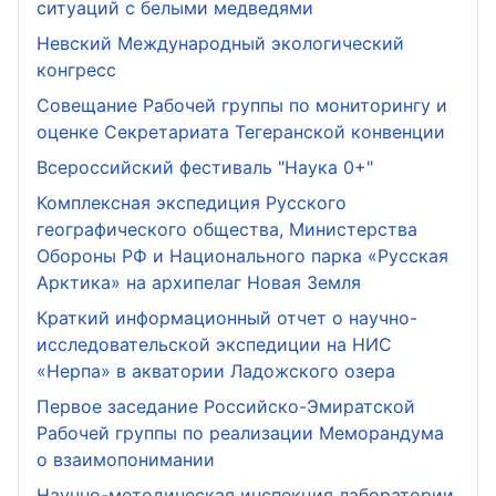
ситуаций с белыми медведями
Невский Международный экологический
конгресс
Совещание Рабочей группы по мониторингу и
оценке Секретариата Тегеранской конвенции
Всероссийский фестиваль "Наука 0+"
Комплексная экспедиция Русского
географического общества, Министерства
Обороны РФ и Национального парка «Русская
Арктика» на архипелаг Новая Земля
Краткий информационный отчет о научно-
исследовательской экспедиции на НИС
«Нерпа» в акватории Ладожского озера
Первое заседание Российско-Эмиратской
Рабочей группы по реализации Меморандума
о взаимопонимании
Научно-методическая инспекция лаборатории