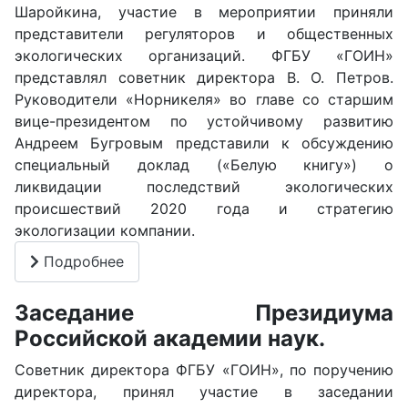
Шаройкина, участие в мероприятии приняли
представители регуляторов и общественных
экологических организаций. ФГБУ «ГОИН»
представлял советник директора В. О. Петров.
Руководители «Норникеля» во главе со старшим
вице-президентом по устойчивому развитию
Андреем Бугровым представили к обсуждению
специальный доклад («Белую книгу») о
ликвидации последствий экологических
происшествий 2020 года и стратегию
экологизации компании.
Подробнее
Заседание Президиума
Российской академии наук.
Советник директора ФГБУ «ГОИН», по поручению
директора, принял участие в заседании