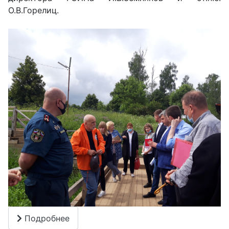
О.В.Горелиц.
Подробнее