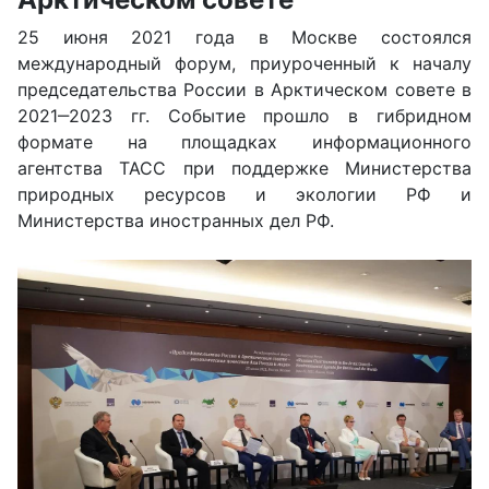
25 июня 2021 года в Москве состоялся
международный форум, приуроченный к началу
председательства России в Арктическом совете в
2021‒2023 гг. Событие прошло в гибридном
формате на площадках информационного
агентства ТАСС при поддержке Министерства
природных ресурсов и экологии РФ и
Министерства иностранных дел РФ.