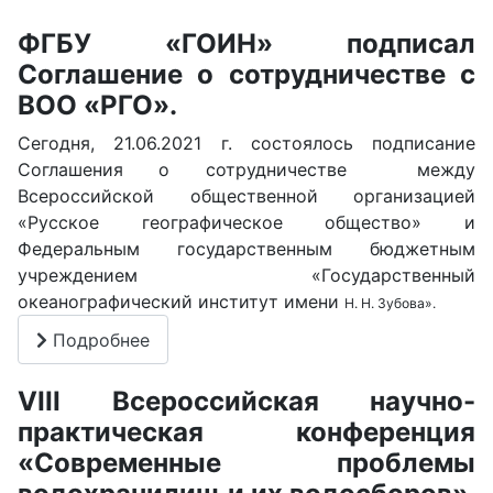
ФГБУ «ГОИН» подписал
Соглашение о сотрудничестве с
ВОО «РГО».
Сегодня, 21.06.2021 г. состоялось подписание
Соглашения о сотрудничестве между
Всероссийской общественной организацией
«Русское географическое общество» и
Федеральным государственным бюджетным
учреждением «Государственный
океанографический институт имени
Н. Н. Зубова».
Подробнее
VIII Всероссийская научно-
практическая конференция
«Современные проблемы