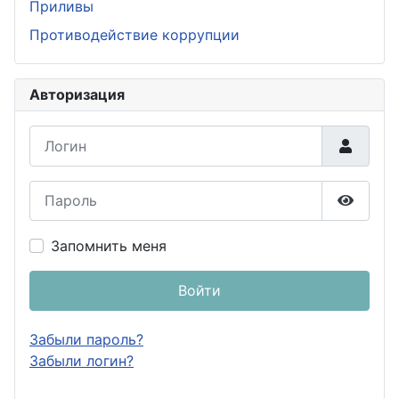
Приливы
Противодействие коррупции
Авторизация
Логин
Пароль
Показа
Запомнить меня
Войти
Забыли пароль?
Забыли логин?