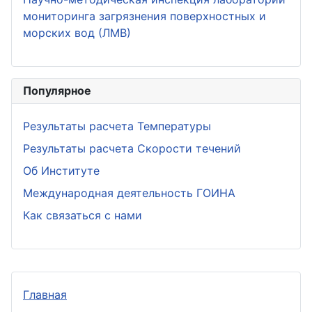
мониторинга загрязнения поверхностных и
морских вод (ЛМВ)
Популярное
Результаты расчета Температуры
Результаты расчета Скорости течений
Об Институте
Международная деятельность ГОИНА
Как связаться с нами
Главная