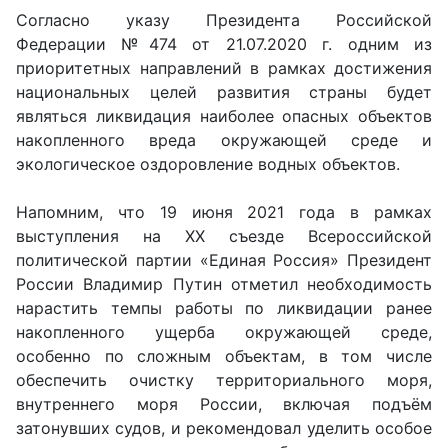
Согласно указу Президента Российской
Федерации №474 от 21.07.2020 г. одним из
приоритетных направлений в рамках достижения
национальных целей развития страны будет
являться ликвидация наиболее опасных объектов
накопленного вреда окружающей среде и
экологическое оздоровление водных объектов.
Напомним, что 19 июня 2021 года в рамках
выступления на XX съезде Всероссийской
политической партии «Единая Россия» Президент
России Владимир Путин отметил необходимость
нарастить темпы работы по ликвидации ранее
накопленного ущерба окружающей среде,
особенно по сложным объектам, в том числе
обеспечить очистку территориального моря,
внутреннего моря России, включая подъём
затонувших судов, и рекомендовал уделить особое