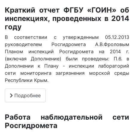
Краткий отчет ФГБУ «ГОИН» об
инспекциях, проведенных в 2014
году
В соответствии с утвержденным 05.12.2013
руководителем Росгидромета А.В.Фроловым
Планом инспекций Росгидромета на 2014 г.
(включая Дополнение) были проведены: П.6. в
Дополнении к Плану - инспекции лабораторий
сети мониторинга загрязнения морской среды
Республики Крым.
Подробнее
Работа наблюдательной сети
Росгидромета