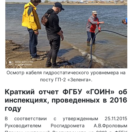
Осмотр кабеля гидростатического уровнемера на
посту ГП-2 «Зеленга».
Краткий отчет ФГБУ «ГОИН» об
инспекциях, проведенных в 2016
году
В соответствии с утвержденным 25.11.2015
Руководителем Росгидромета А.В.Фроловым