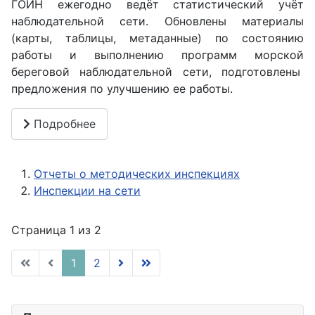
ГОИН ежегодно ведёт статистический учёт
наблюдательной сети. Обновлены материалы
(карты, таблицы, метаданные) по состоянию
работы и выполнению программ морской
береговой наблюдательной сети, подготовлены
предложения по улучшению ее работы.
Подробнее
Отчеты о методических инспекциях
Инспекции на сети
Страница 1 из 2
1
2