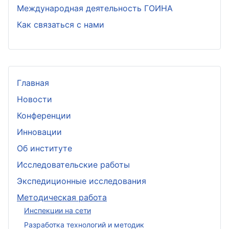
Международная деятельность ГОИНА
Как связаться с нами
Главная
Новости
Конференции
Инновации
Об институте
Исследовательские работы
Экспедиционные исследования
Методическая работа
Инспекции на сети
Разработка технологий и методик