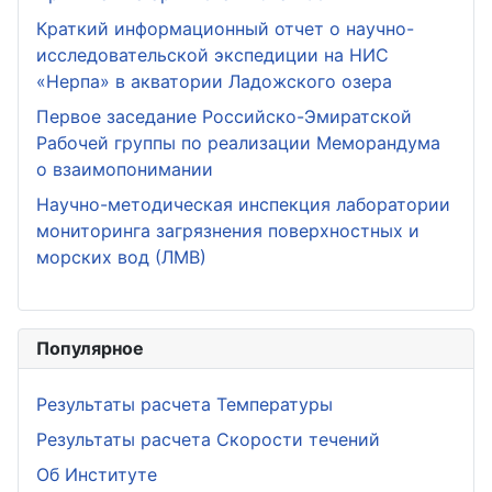
Краткий информационный отчет о научно-
исследовательской экспедиции на НИС
«Нерпа» в акватории Ладожского озера
Первое заседание Российско-Эмиратской
Рабочей группы по реализации Меморандума
о взаимопонимании
Научно-методическая инспекция лаборатории
мониторинга загрязнения поверхностных и
морских вод (ЛМВ)
Популярное
Результаты расчета Температуры
Результаты расчета Скорости течений
Об Институте