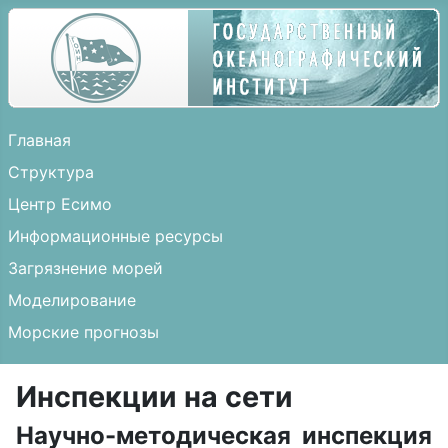
Главная
Структура
Центр Есимо
Информационные ресурсы
Загрязнение морей
Моделирование
Морские прогнозы
Инспекции на сети
Научно-методическая инспекция