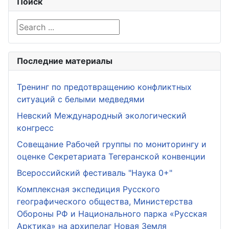
Поиск
Search ...
Последние материалы
Тренинг по предотвращению конфликтных
ситуаций с белыми медведями
Невский Международный экологический
конгресс
Совещание Рабочей группы по мониторингу и
оценке Секретариата Тегеранской конвенции
Всероссийский фестиваль "Наука 0+"
Комплексная экспедиция Русского
географического общества, Министерства
Обороны РФ и Национального парка «Русская
Арктика» на архипелаг Новая Земля