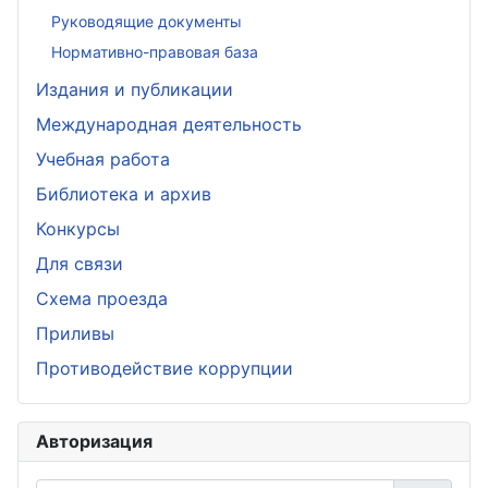
Руководящие документы
Нормативно-правовая база
Издания и публикации
Международная деятельность
Учебная работа
Библиотека и архив
Конкурсы
Для связи
Схема проезда
Приливы
Противодействие коррупции
Авторизация