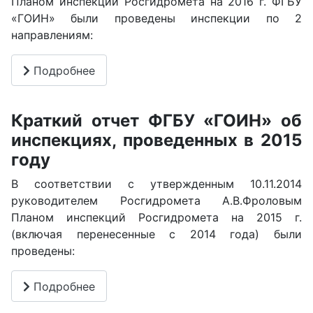
Планом инспекций Росгидромета на 2016 г. ФГБУ
«ГОИН» были проведены инспекции по 2
направлениям:
Подробнее
Краткий отчет ФГБУ «ГОИН» об
инспекциях, проведенных в 2015
году
В соответствии с утвержденным 10.11.2014
руководителем Росгидромета А.В.Фроловым
Планом инспекций Росгидромета на 2015 г.
(включая перенесенные с 2014 года) были
проведены:
Подробнее