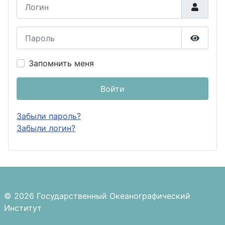
Логин
Пароль
Показа
Запомнить меня
Войти
Забыли пароль?
Забыли логин?
© 2026 Государственный Океанографический
Институт