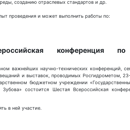
реды, созданию отраслевых стандартов и др.
пыт проведения и может выполнить работы по:
российская конференция по
аном важнейших научно-технических конференций, се
вещаний и выставок, проводимых Росгидрометом, 23-
дарственном бюджетном учреждении «Государственны
. Зубова» состоится Шестая Всероссийская конфер
ть в ней участие.