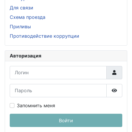
Для связи
Схема проезда
Приливы
Противодействие коррупции
Авторизация
Логин
Пароль
Показа
Запомнить меня
Войти