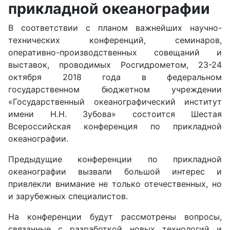
прикладной океанографии
В соответствии с планом важнейших научно-
технических конференций, семинаров,
оперативно-производственных совещаний и
выставок, проводимых Росгидрометом, 23-24
октября 2018 года в федеральном
государственном бюджетном учреждении
«Государственный океанографический институт
имени Н.Н. Зубова» состоится Шестая
Всероссийская конференция по прикладной
океанографии.
Предыдущие конференции по прикладной
океанографии вызвали большой интерес и
привлекли внимание не только отечественных, но
и зарубежных специалистов.
На конференции будут рассмотрены вопросы,
связанные с разработкой новых технологий и