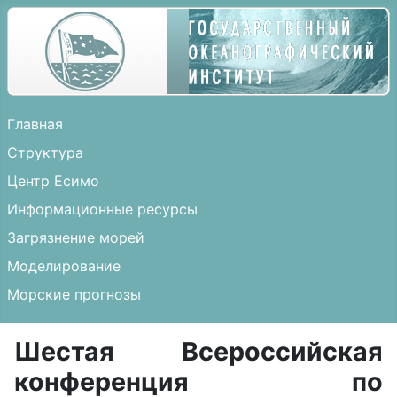
Главная
Структура
Центр Есимо
Информационные ресурсы
Загрязнение морей
Моделирование
Морские прогнозы
Шестая Всероссийская
конференция по