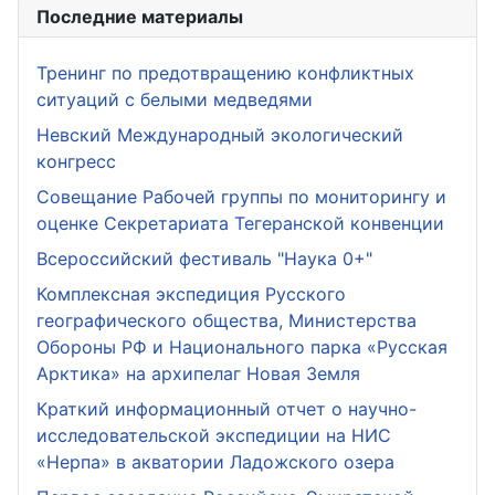
Последние материалы
Тренинг по предотвращению конфликтных
ситуаций с белыми медведями
Невский Международный экологический
конгресс
Совещание Рабочей группы по мониторингу и
оценке Секретариата Тегеранской конвенции
Всероссийский фестиваль "Наука 0+"
Комплексная экспедиция Русского
географического общества, Министерства
Обороны РФ и Национального парка «Русская
Арктика» на архипелаг Новая Земля
Краткий информационный отчет о научно-
исследовательской экспедиции на НИС
«Нерпа» в акватории Ладожского озера