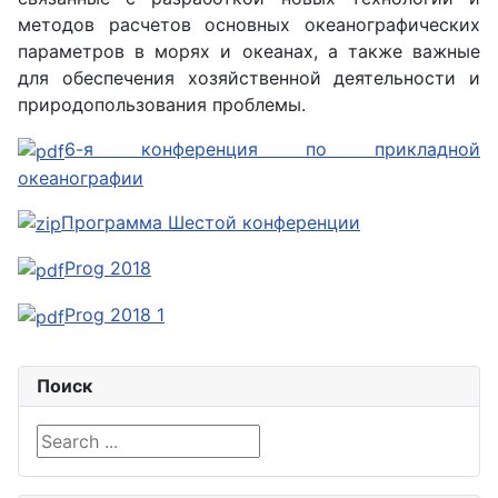
методов расчетов основных океанографических
параметров в морях и океанах, а также важные
для обеспечения хозяйственной деятельности и
природопользования проблемы.
6-я конференция по прикладной
океанографии
Программа Шестой конференции
Prog 2018
Prog 2018 1
Поиск
Search ...