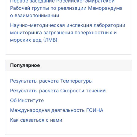
Первое заседание Российско-Эмиратской
Рабочей группы по реализации Меморандума
о взаимопонимании
Научно-методическая инспекция лаборатории
мониторинга загрязнения поверхностных и
морских вод (ЛМВ)
Популярное
Результаты расчета Температуры
Результаты расчета Скорости течений
Об Институте
Международная деятельность ГОИНА
Как связаться с нами