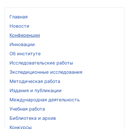
Главная
Новости
Конференции
Инновации
Об институте
Исследовательские работы
Экспедиционные исследования
Методическая работа
Издания и публикации
Международная деятельность
Учебная работа
Библиотека и архив
Конкурсы