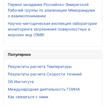
Первое заседание Российско-Эмиратской
Рабочей группы по реализации Меморандума
о взаимопонимании
Научно-методическая инспекция лаборатории
мониторинга загрязнения поверхностных и
морских вод (ЛМВ)
Популярное
Результаты расчета Температуры
Результаты расчета Скорости течений
Об Институте
Международная деятельность ГОИНА
Как связаться с нами