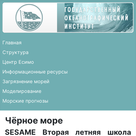
Главная
Структура
Центр Есимо
Информационные ресурсы
Загрязнение морей
Моделирование
Морские прогнозы
Чёрное море
SESAME Вторая летняя школа