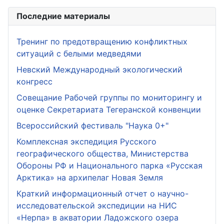
Последние материалы
Тренинг по предотвращению конфликтных
ситуаций с белыми медведями
Невский Международный экологический
конгресс
Совещание Рабочей группы по мониторингу и
оценке Секретариата Тегеранской конвенции
Всероссийский фестиваль "Наука 0+"
Комплексная экспедиция Русского
географического общества, Министерства
Обороны РФ и Национального парка «Русская
Арктика» на архипелаг Новая Земля
Краткий информационный отчет о научно-
исследовательской экспедиции на НИС
«Нерпа» в акватории Ладожского озера