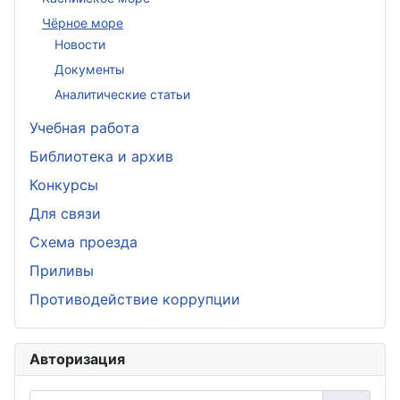
Чёрное море
Новости
Документы
Аналитические статьи
Учебная работа
Библиотека и архив
Конкурсы
Для связи
Схема проезда
Приливы
Противодействие коррупции
Авторизация