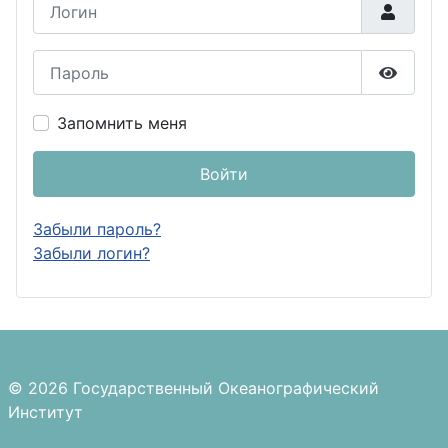
Логин
Пароль
Показа
Запомнить меня
Войти
Забыли пароль?
Забыли логин?
© 2026 Государственный Океанографический
Институт