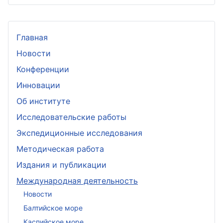
Главная
Новости
Конференции
Инновации
Об институте
Исследовательские работы
Экспедиционные исследования
Методическая работа
Издания и публикации
Международная деятельность
Новости
Балтийское море
Каспийское море