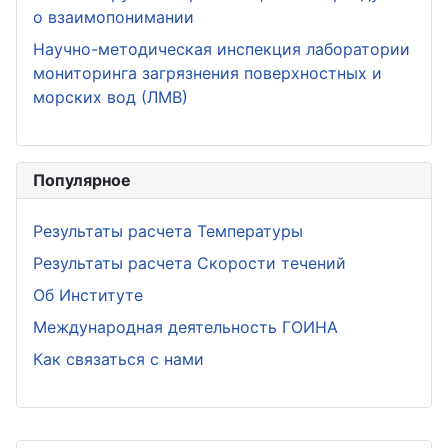
о взаимопонимании
Научно-методическая инспекция лаборатории
мониторинга загрязнения поверхностных и
морских вод (ЛМВ)
Популярное
Результаты расчета Температуры
Результаты расчета Скорости течений
Об Институте
Международная деятельность ГОИНА
Как связаться с нами