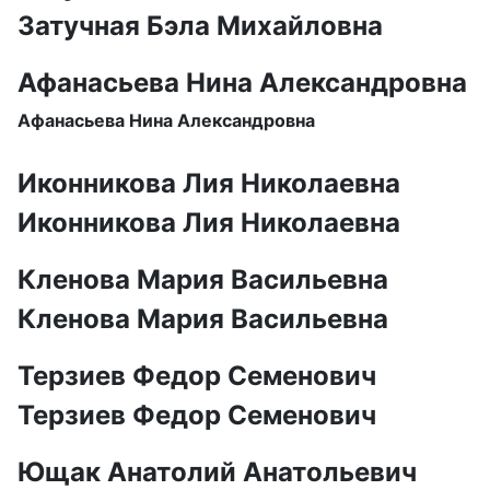
Затучная Бэла Михайловна
Афанасьева Нина Александровна
Афанасьева Нина Александровна
Иконникова Лия Николаевна
Иконникова Лия Николаевна
Кленова Мария Васильевна
Кленова Мария Васильевна
Терзиев Федор Семенович
Терзиев Федор Семенович
Ющак Анатолий Анатольевич