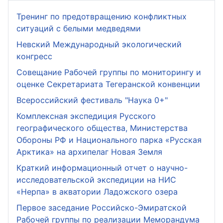
Тренинг по предотвращению конфликтных
ситуаций с белыми медведями
Невский Международный экологический
конгресс
Совещание Рабочей группы по мониторингу и
оценке Секретариата Тегеранской конвенции
Всероссийский фестиваль "Наука 0+"
Комплексная экспедиция Русского
географического общества, Министерства
Обороны РФ и Национального парка «Русская
Арктика» на архипелаг Новая Земля
Краткий информационный отчет о научно-
исследовательской экспедиции на НИС
«Нерпа» в акватории Ладожского озера
Первое заседание Российско-Эмиратской
Рабочей группы по реализации Меморандума