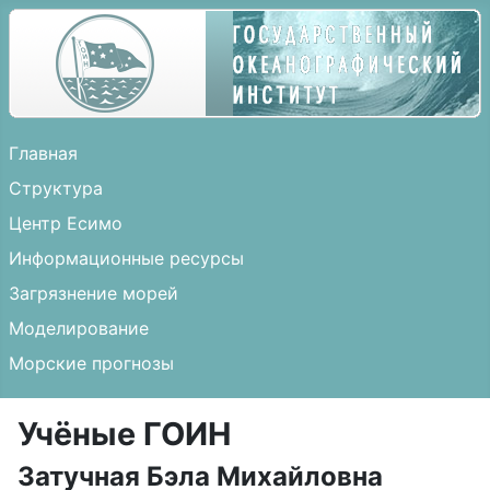
Главная
Структура
Центр Есимо
Информационные ресурсы
Загрязнение морей
Моделирование
Морские прогнозы
Учёные ГОИН
Затучная Бэла Михайловна