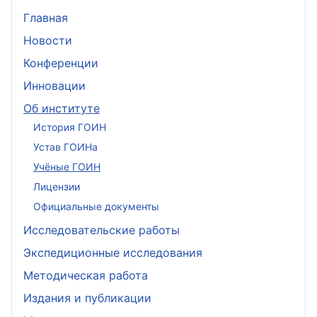
Главная
Новости
Конференции
Инновации
Об институте
История ГОИН
Устав ГОИНа
Учёные ГОИН
Лицензии
Официальные документы
Исследовательские работы
Экспедиционные исследования
Методическая работа
Издания и публикации