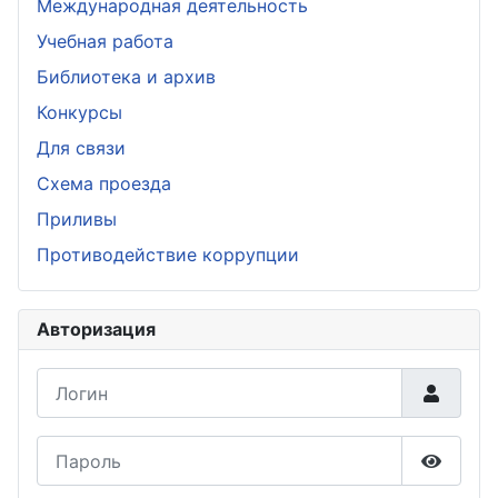
Международная деятельность
Учебная работа
Библиотека и архив
Конкурсы
Для связи
Схема проезда
Приливы
Противодействие коррупции
Авторизация
Логин
Пароль
Показа