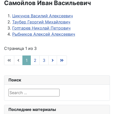
Самойлов Иван Васильевич
Цикунов Василий Алексеевич
Таубер Георгий Михайлович
Гоптарев Николай Петрович
Рыбников Алексей Алексеевич
Страница 1 из 3
1
2
3
Поиск
Search ...
Последние материалы