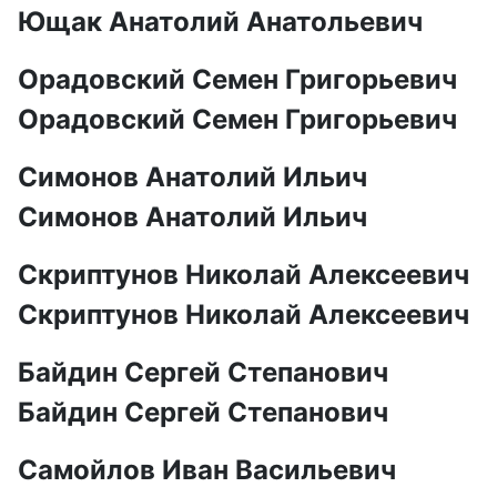
Ющак Анатолий Анатольевич
Орадовский Семен Григорьевич
Орадовский Семен Григорьевич
Симонов Анатолий Ильич
Симонов Анатолий Ильич
Скриптунов Николай Алексеевич
Скриптунов Николай Алексеевич
Байдин Сергей Степанович
Байдин Сергей Степанович
Самойлов Иван Васильевич