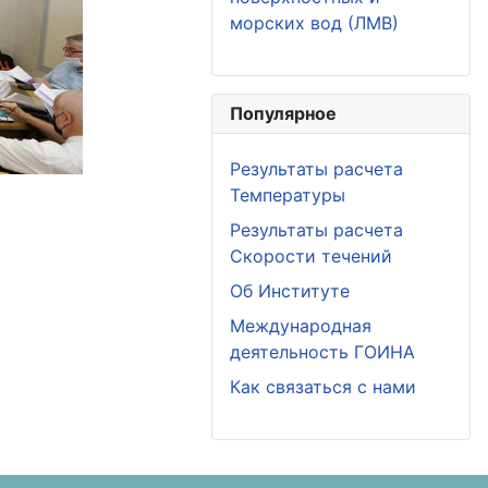
морских вод (ЛМВ)
Популярное
Результаты расчета
Температуры
Результаты расчета
Скорости течений
Об Институте
Международная
деятельность ГОИНА
Как связаться с нами