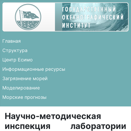
Главная
Структура
Центр Есимо
Информационные ресурсы
Загрязнение морей
Моделирование
Морские прогнозы
Научно-методическая
инспекция лаборатории