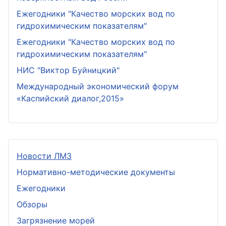
Ежегодники "Качество морских вод по
гидрохимическим показателям"
Ежегодники "Качество морских вод по
гидрохимическим показателям"
НИС "Виктор Буйницкий"
Международный экономический форум
«Каспийский диалог,2015»
Новости ЛМЗ
Нормативно-методические документы
Ежегодники
Обзоры
Загрязнение морей