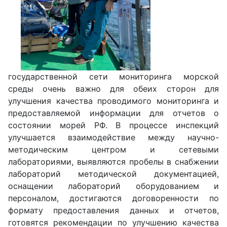
государственной сети мониторинга морской
среды очень важно для обеих сторон для
улучшения качества проводимого мониторинга и
предоставляемой информации для отчетов о
состоянии морей РФ. В процессе инспекций
улучшается взаимодействие между научно-
методическим центром и сетевыми
лабораториями, выявляются пробелы в снабжении
лабораторий методической документацией,
оснащении лабораторий оборудованием и
персоналом, достигаются договоренности по
формату предоставления данных и отчетов,
готовятся рекомендации по улучшению качества