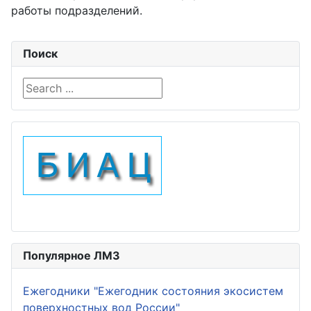
работы подразделений.
Поиск
Search ...
Популярное ЛМЗ
Ежегодники "Ежегодник состояния экосистем
поверхностных вод России"