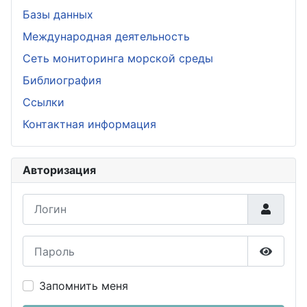
Базы данных
Международная деятельность
Сеть мониторинга морской среды
Библиография
Ссылки
Контактная информация
Авторизация
Логин
Пароль
Показа
Запомнить меня