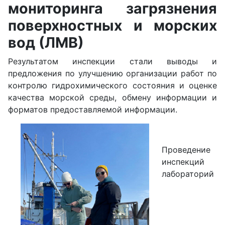
мониторинга загрязнения
поверхностных и морских
вод (ЛМВ)
Результатом инспекции стали выводы и
предложения по улучшению организации работ по
контролю гидрохимического состояния и оценке
качества морской среды, обмену информации и
форматов предоставляемой информации.
Проведение
инспекций
лабораторий