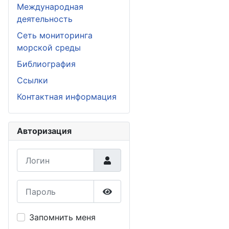
Международная
деятельность
Сеть мониторинга
морской среды
Библиография
Ссылки
Контактная информация
Авторизация
Логин
Пароль
Показать пароль
Запомнить меня