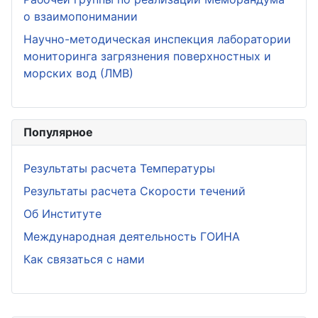
о взаимопонимании
Научно-методическая инспекция лаборатории
мониторинга загрязнения поверхностных и
морских вод (ЛМВ)
Популярное
Результаты расчета Температуры
Результаты расчета Скорости течений
Об Институте
Международная деятельность ГОИНА
Как связаться с нами