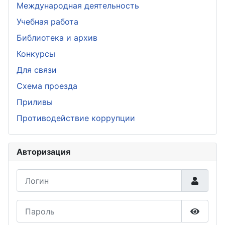
Международная деятельность
Учебная работа
Библиотека и архив
Конкурсы
Для связи
Схема проезда
Приливы
Противодействие коррупции
Авторизация
Логин
Пароль
Показа