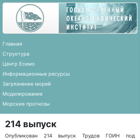
Главная
Структура
Центр Есимо
Информационные ресурсы
Загрязнение морей
Моделирование
Морские прогнозы
214 выпуск
Опубликован 214 выпуск Трудов ГОИН под