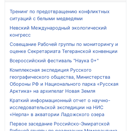
Тренинг по предотвращению конфликтных
ситуаций с белыми медведями
Невский Международный экологический
конгресс
Совещание Рабочей группы по мониторингу и
оценке Секретариата Тегеранской конвенции
Всероссийский фестиваль "Наука 0+"
Комплексная экспедиция Русского
географического общества, Министерства
Обороны РФ и Национального парка «Русская
Арктика» на архипелаг Новая Земля
Краткий информационный отчет о научно-
исследовательской экспедиции на НИС
«Нерпа» в акватории Ладожского озера
Первое заседание Российско-Эмиратской
Рабочей группы по реализации Меморандума