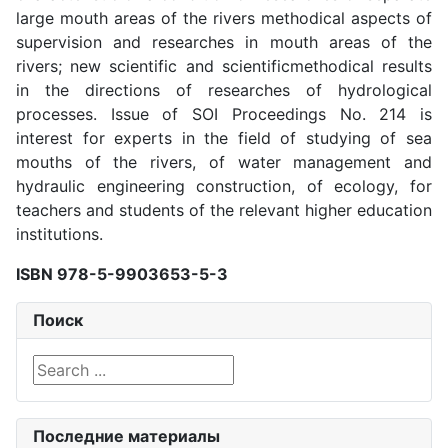
large mouth areas of the rivers methodical aspects of
supervision and researches in mouth areas of the
rivers; new scientific and scientificmethodical results
in the directions of researches of hydrological
processes. Issue of SOI Proceedings No. 214 is
interest for experts in the field of studying of sea
mouths of the rivers, of water management and
hydraulic engineering construction, of ecology, for
teachers and students of the relevant higher education
institutions.
ISBN 978-5-9903653-5-3
Поиск
Search ...
Последние материалы