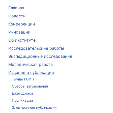
Главная
Новости
Конференции
Инновации
Об институте
Исследовательские работы
Экспедиционные исследования
Методическая работа
Издания и публикации
Труды ГОИН
Обзоры загрязнения
Ежегодники
Публикации
Электронные публикации